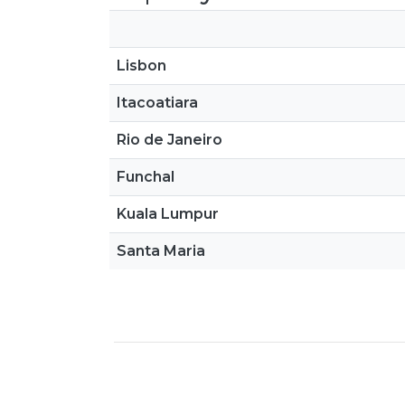
Lisbon
Itacoatiara
Rio de Janeiro
Funchal
Kuala Lumpur
Santa Maria