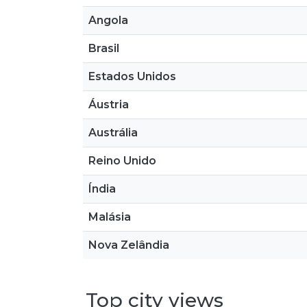
Angola
Brasil
Estados Unidos
Áustria
Austrália
Reino Unido
Índia
Malásia
Nova Zelândia
Top city views