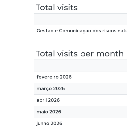
Total visits
Gestão e Comunicação dos riscos nat
Total visits per month
fevereiro 2026
março 2026
abril 2026
maio 2026
junho 2026