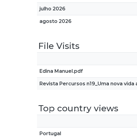
julho 2026
agosto 2026
File Visits
Edina Manuel.pdf
Revista Percursos n19_Uma nova vida a
Top country views
Portugal