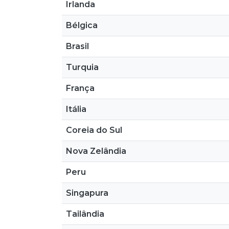
Irlanda
Bélgica
Brasil
Turquia
França
Itália
Coreia do Sul
Nova Zelândia
Peru
Singapura
Tailândia