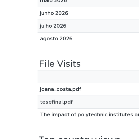
maio 2026
junho 2026
julho 2026
agosto 2026
File Visits
joana_costa.pdf
tesefinal.pdf
The impact of polytechnic institutes 