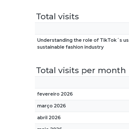
Total visits
Understanding the role of TikTok´s u
sustainable fashion industry
Total visits per month
fevereiro 2026
março 2026
abril 2026