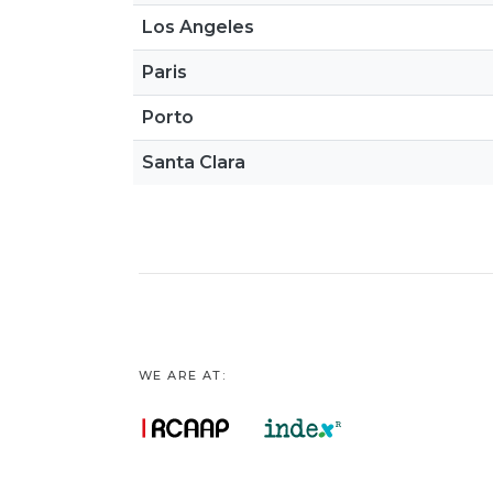
Los Angeles
Paris
Porto
Santa Clara
WE ARE AT: