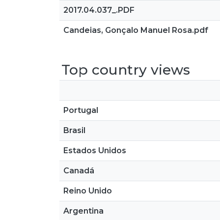
2017.04.037_.PDF
Candeias, Gonçalo Manuel Rosa.pdf
Top country views
Portugal
Brasil
Estados Unidos
Canadá
Reino Unido
Argentina