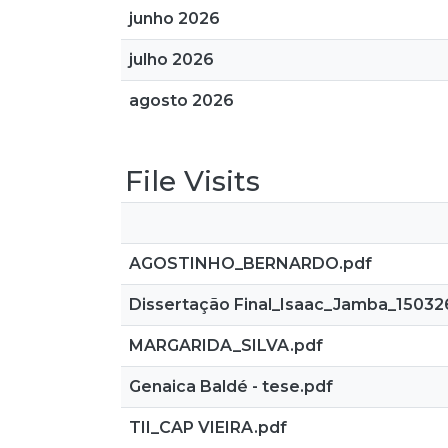
junho 2026
julho 2026
agosto 2026
File Visits
AGOSTINHO_BERNARDO.pdf
Dissertação Final_Isaac_Jamba_15032
MARGARIDA_SILVA.pdf
Genaica Baldé - tese.pdf
TII_CAP VIEIRA.pdf