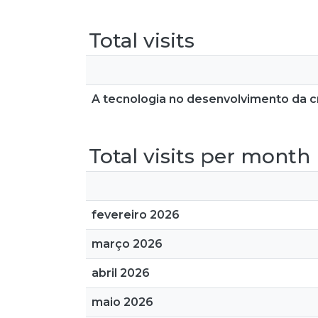
Total visits
A tecnologia no desenvolvimento da cri
Total visits per month
fevereiro 2026
março 2026
abril 2026
maio 2026