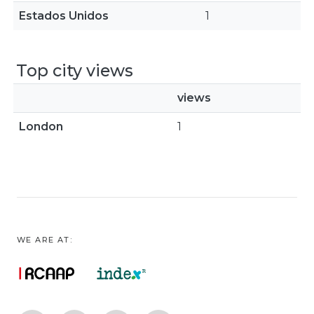
Estados Unidos
1
Top city views
views
London
1
WE ARE AT: