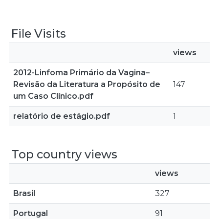
File Visits
views
2012-Linfoma Primário da Vagina–
Revisão da Literatura a Propósito de
147
um Caso Clínico.pdf
relatório de estágio.pdf
1
Top country views
views
Brasil
327
Portugal
91