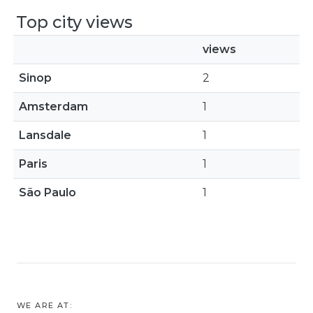
Top city views
views
Sinop
2
Amsterdam
1
Lansdale
1
Paris
1
São Paulo
1
WE ARE AT: