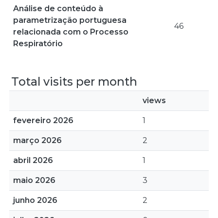
Análise de conteúdo à
parametrização portuguesa
46
relacionada com o Processo
Respiratório
Total visits per month
views
fevereiro 2026
1
março 2026
2
abril 2026
1
maio 2026
3
junho 2026
2