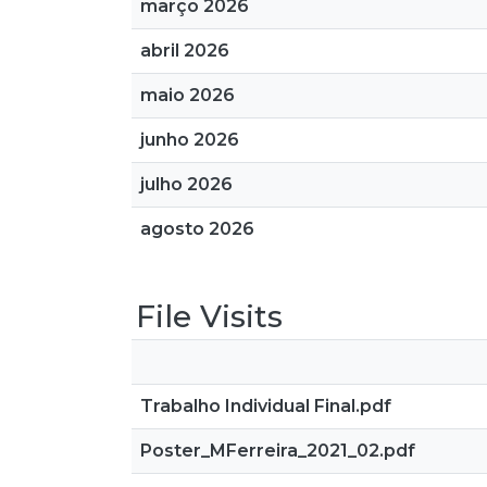
março 2026
abril 2026
maio 2026
junho 2026
julho 2026
agosto 2026
File Visits
Trabalho Individual Final.pdf
Poster_MFerreira_2021_02.pdf