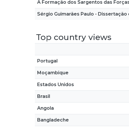
A Formação dos Sargentos das Força
Sérgio Guimarães Paulo - Dissertação
Top country views
Portugal
Moçambique
Estados Unidos
Brasil
Angola
Bangladeche