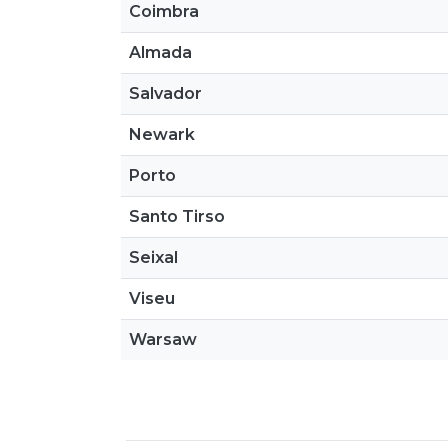
Coimbra
Almada
Salvador
Newark
Porto
Santo Tirso
Seixal
Viseu
Warsaw