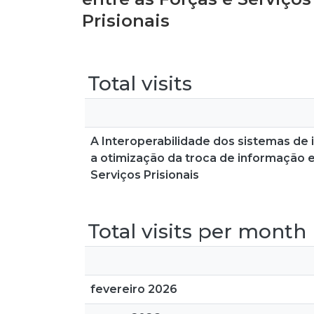
Prisionais
Total visits
A Interoperabilidade dos sistemas de 
a otimização da troca de informação e
Serviços Prisionais
Total visits per month
fevereiro 2026