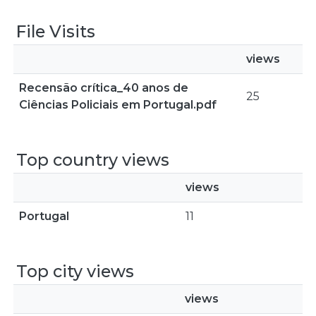
File Visits
views
Recensão crítica_40 anos de
25
Ciências Policiais em Portugal.pdf
Top country views
views
Portugal
11
Top city views
views