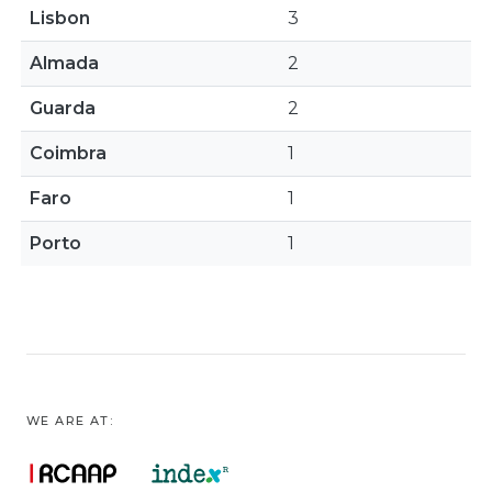
Lisbon
3
Almada
2
Guarda
2
Coimbra
1
Faro
1
Porto
1
WE ARE AT: