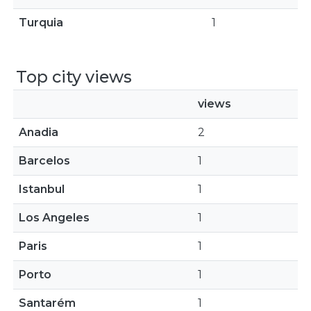
Turquia
1
Top city views
views
Anadia
2
Barcelos
1
Istanbul
1
Los Angeles
1
Paris
1
Porto
1
Santarém
1