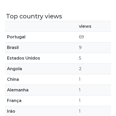
Top country views
views
Portugal
69
Brasil
9
Estados Unidos
5
Angola
2
China
1
Alemanha
1
França
1
Irão
1