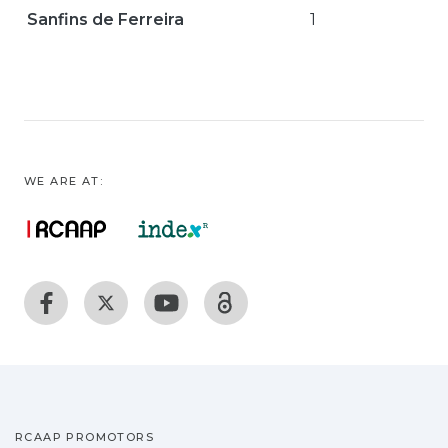
Sanfins de Ferreira
1
WE ARE AT:
RCAAP PROMOTORS