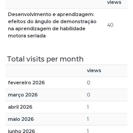
views
Desenvolvimento e aprendizagem:
efeitos do ângulo de demonstração
40
na aprendizagem de habilidade
motora seriada
Total visits per month
views
fevereiro 2026
0
março 2026
0
abril 2026
1
maio 2026
1
junho 2026
1