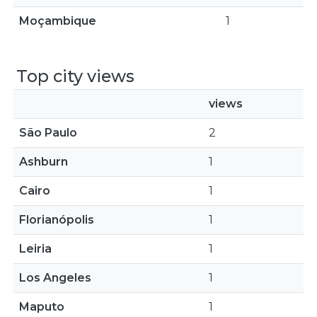
Moçambique
1
Top city views
views
São Paulo
2
Ashburn
1
Cairo
1
Florianópolis
1
Leiria
1
Los Angeles
1
Maputo
1