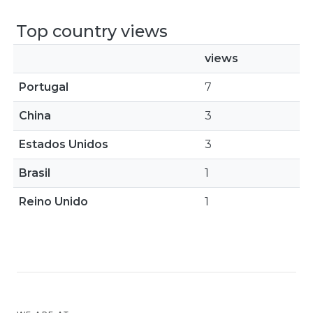
Top country views
views
Portugal
7
China
3
Estados Unidos
3
Brasil
1
Reino Unido
1