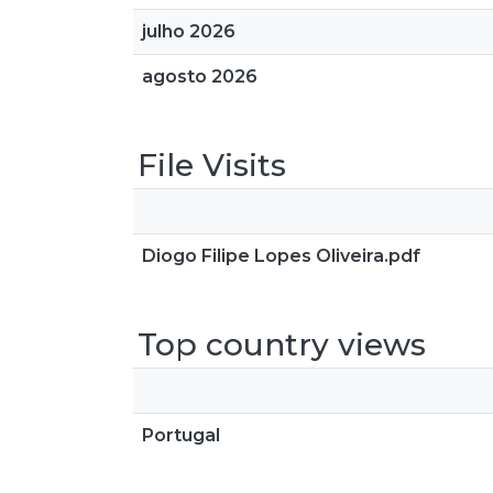
julho 2026
agosto 2026
File Visits
Diogo Filipe Lopes Oliveira.pdf
Top country views
Portugal