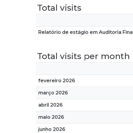
Total visits
Relatório de estágio em Auditoria Fina
Total visits per month
fevereiro 2026
março 2026
abril 2026
maio 2026
junho 2026