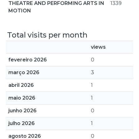
THEATRE AND PERFORMING ARTS IN
1339
MOTION
Total visits per month
views
fevereiro 2026
0
março 2026
3
abril 2026
1
maio 2026
1
junho 2026
0
julho 2026
1
agosto 2026
0