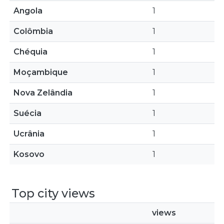
Angola
1
Colômbia
1
Chéquia
1
Moçambique
1
Nova Zelândia
1
Suécia
1
Ucrânia
1
Kosovo
1
Top city views
views