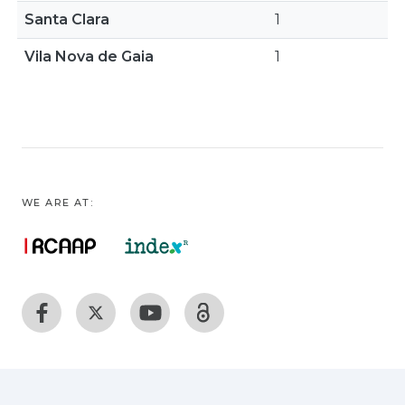
Santa Clara
1
Vila Nova de Gaia
1
WE ARE AT: