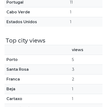
Portugal
11
Cabo Verde
1
Estados Unidos
1
Top city views
views
Porto
5
Santa Rosa
3
Franca
2
Beja
1
Cartaxo
1