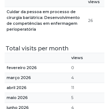
views
Cuidar da pessoa em processo de
cirurgia bariátrica: Desenvolvimento
26
de competências em enfermagem
perioperatória
Total visits per month
views
fevereiro 2026
0
março 2026
4
abril 2026
11
maio 2026
5
junho 2026
4