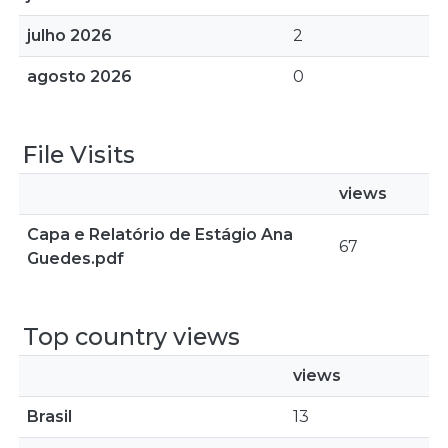
julho 2026
2
agosto 2026
0
File Visits
views
Capa e Relatório de Estágio Ana
67
Guedes.pdf
Top country views
views
Brasil
13