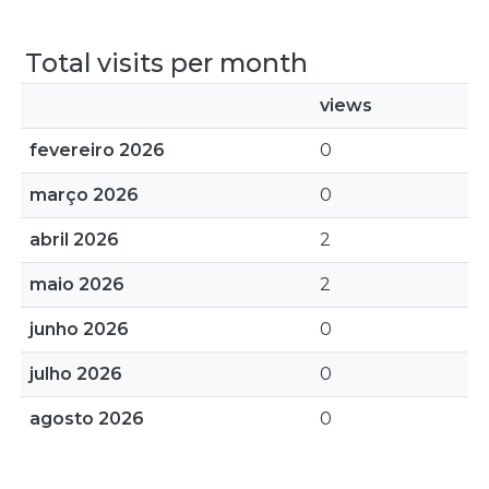
Total visits per month
views
fevereiro 2026
0
março 2026
0
abril 2026
2
maio 2026
2
junho 2026
0
julho 2026
0
agosto 2026
0