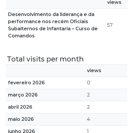
views
Desenvolvimento da liderança e da
performance nos recém Oficiais
57
Subalternos de Infantaria – Curso de
Comandos
Total visits per month
views
fevereiro 2026
0
março 2026
2
abril 2026
2
maio 2026
4
junho 2026
1