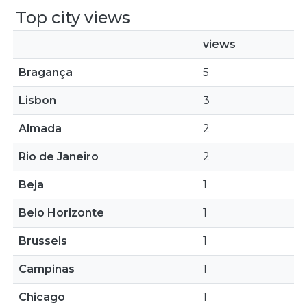
Top city views
views
Bragança
5
Lisbon
3
Almada
2
Rio de Janeiro
2
Beja
1
Belo Horizonte
1
Brussels
1
Campinas
1
Chicago
1