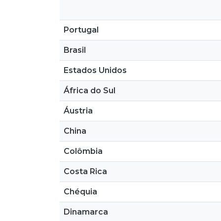
Portugal
Brasil
Estados Unidos
África do Sul
Áustria
China
Colômbia
Costa Rica
Chéquia
Dinamarca