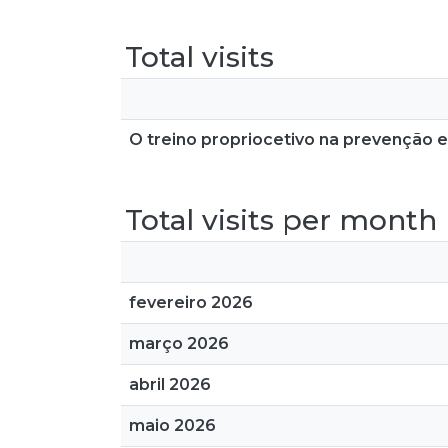
Total visits
O treino propriocetivo na prevenção e
Total visits per month
fevereiro 2026
março 2026
abril 2026
maio 2026