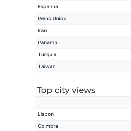
Espanha
Reino Unido
Irão
Panamá
Turquia
Taiwan
Top city views
Lisbon
Coimbra