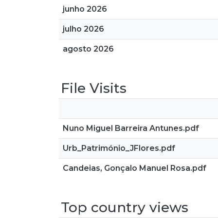
junho 2026
julho 2026
agosto 2026
File Visits
Nuno Miguel Barreira Antunes.pdf
Urb_Património_JFlores.pdf
Candeias, Gonçalo Manuel Rosa.pdf
Top country views