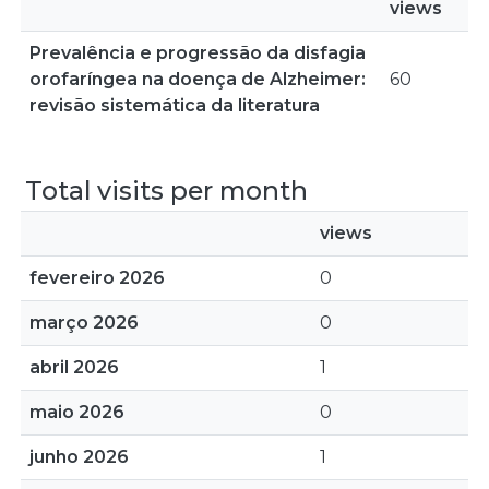
views
Prevalência e progressão da disfagia
orofaríngea na doença de Alzheimer:
60
revisão sistemática da literatura
Total visits per month
views
fevereiro 2026
0
março 2026
0
abril 2026
1
maio 2026
0
junho 2026
1