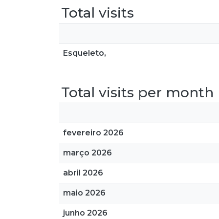
Total visits
Esqueleto,
Total visits per month
fevereiro 2026
março 2026
abril 2026
maio 2026
junho 2026