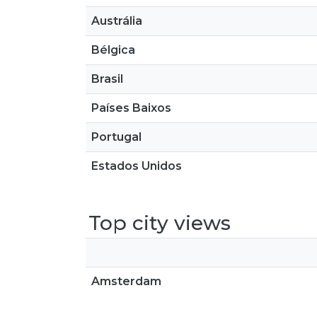
Austrália
Bélgica
Brasil
Países Baixos
Portugal
Estados Unidos
Top city views
Amsterdam