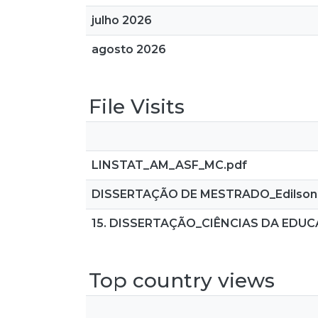
julho 2026
agosto 2026
File Visits
LINSTAT_AM_ASF_MC.pdf
DISSERTAÇÃO DE MESTRADO_Edilson D
15. DISSERTAÇÃO_CIÊNCIAS DA EDU
Top country views