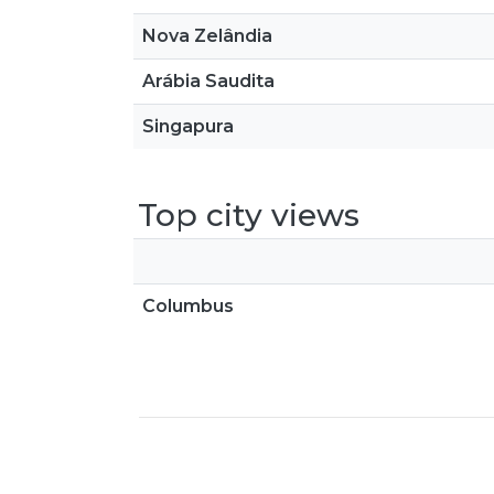
Nova Zelândia
Arábia Saudita
Singapura
Top city views
Columbus