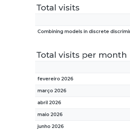
Total visits
Combining models in discrete discrimi
Total visits per month
fevereiro 2026
março 2026
abril 2026
maio 2026
junho 2026