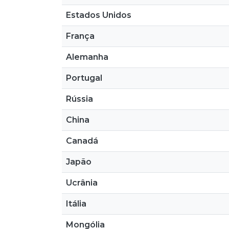
Estados Unidos
França
Alemanha
Portugal
Rússia
China
Canadá
Japão
Ucrânia
Itália
Mongólia