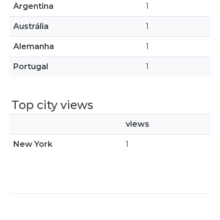
Argentina
1
Austrália
1
Alemanha
1
Portugal
1
Top city views
views
New York
1