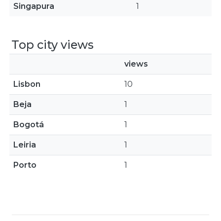
Singapura
1
Top city views
views
Lisbon
10
Beja
1
Bogotá
1
Leiria
1
Porto
1