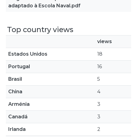
adaptado à Escola Naval.pdf
Top country views
views
Estados Unidos
18
Portugal
16
Brasil
5
China
4
Arménia
3
Canadá
3
Irlanda
2