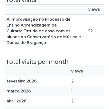
views
A Improvisação no Processo de
Ensino Aprendizagem da
Guitarra:Estudo de caso com os
52
alunos do Conservatório de Música e
Dança de Bragança
Total visits per month
views
fevereiro 2026
2
março 2026
1
abril 2026
2