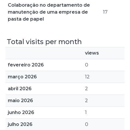
Colaboração no departamento de
manutenção de uma empresa de
17
pasta de papel
Total visits per month
views
fevereiro 2026
0
março 2026
12
abril 2026
2
maio 2026
2
junho 2026
1
julho 2026
0