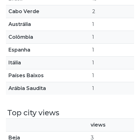
Cabo Verde
2
Austrália
1
Colômbia
1
Espanha
1
Itália
1
Países Baixos
1
Arábia Saudita
1
Top city views
views
Beja
3