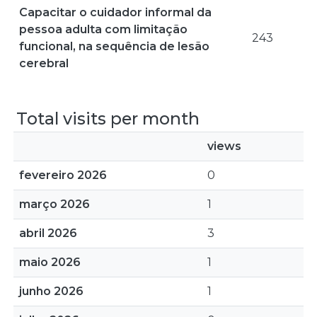
Capacitar o cuidador informal da
pessoa adulta com limitação
243
funcional, na sequência de lesão
cerebral
Total visits per month
views
fevereiro 2026
0
março 2026
1
abril 2026
3
maio 2026
1
junho 2026
1