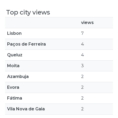
Top city views
views
Lisbon
7
Paços de Ferreira
4
Queluz
4
Moita
3
Azambuja
2
Evora
2
Fátima
2
Vila Nova de Gaia
2