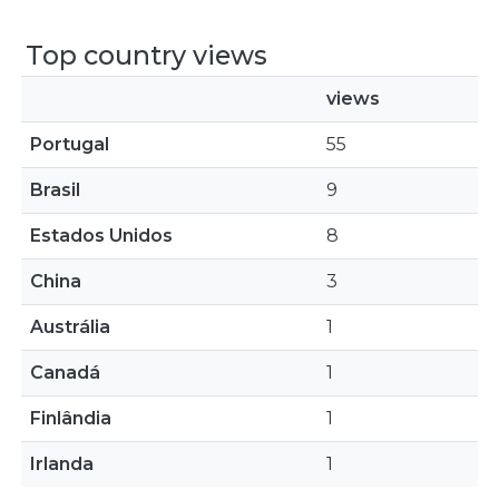
Top country views
views
Portugal
55
Brasil
9
Estados Unidos
8
China
3
Austrália
1
Canadá
1
Finlândia
1
Irlanda
1