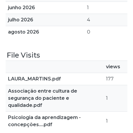
junho 2026
1
julho 2026
4
agosto 2026
0
File Visits
views
LAURA_MARTINS.pdf
177
Associação entre cultura de
segurança do paciente e
1
qualidade.pdf
Psicologia da aprendizagem -
1
concepções....pdf