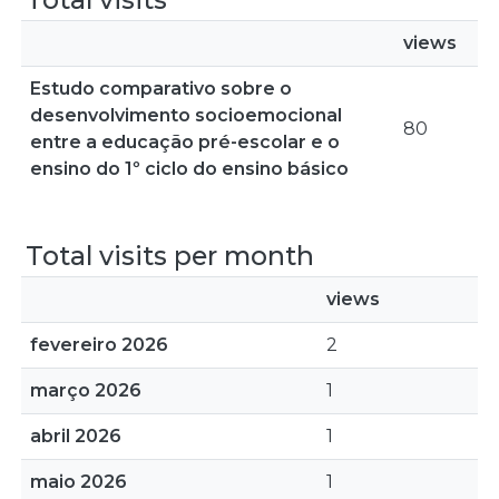
views
Estudo comparativo sobre o
desenvolvimento socioemocional
80
entre a educação pré-escolar e o
ensino do 1º ciclo do ensino básico
Total visits per month
views
fevereiro 2026
2
março 2026
1
abril 2026
1
maio 2026
1