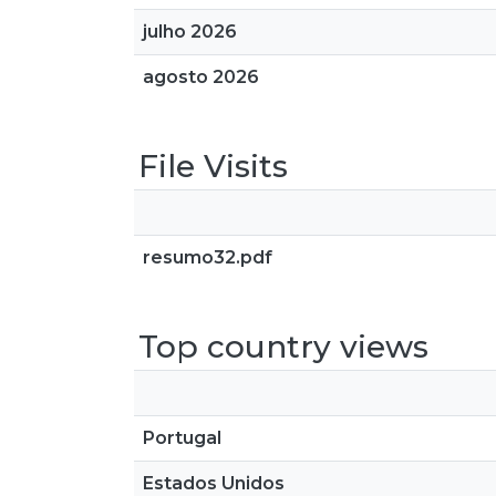
julho 2026
agosto 2026
File Visits
resumo32.pdf
Top country views
Portugal
Estados Unidos