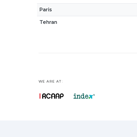
Paris
Tehran
WE ARE AT: