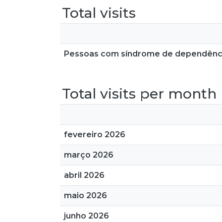
Total visits
Pessoas com síndrome de dependência
Total visits per month
fevereiro 2026
março 2026
abril 2026
maio 2026
junho 2026