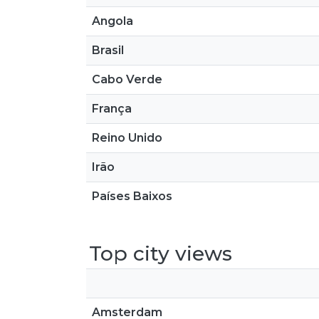
Angola
Brasil
Cabo Verde
França
Reino Unido
Irão
Países Baixos
Top city views
Amsterdam