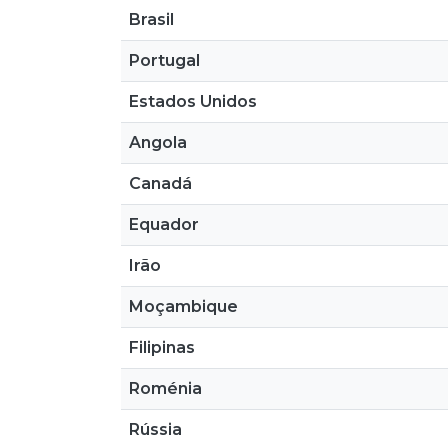
Brasil
Portugal
Estados Unidos
Angola
Canadá
Equador
Irão
Moçambique
Filipinas
Roménia
Rússia