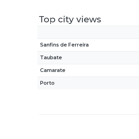
Top city views
Sanfins de Ferreira
Taubate
Camarate
Porto