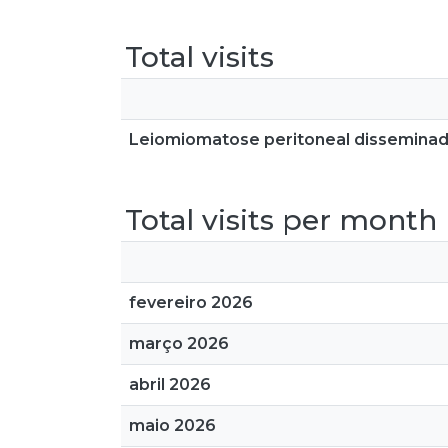
Total visits
Leiomiomatose peritoneal disseminada –
Total visits per month
fevereiro 2026
março 2026
abril 2026
maio 2026