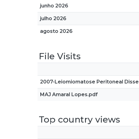
junho 2026
julho 2026
agosto 2026
File Visits
2007-Leiomiomatose Peritoneal Dissemi
MAJ Amaral Lopes.pdf
Top country views