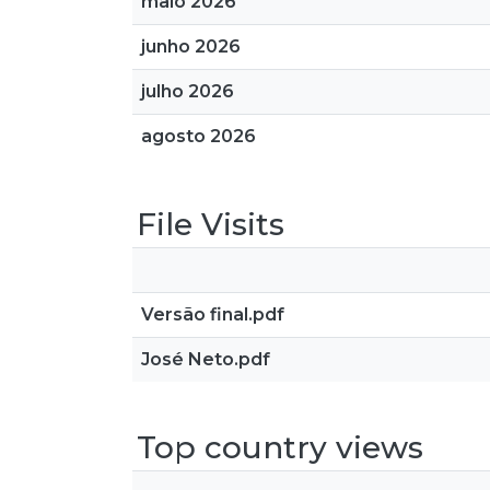
maio 2026
junho 2026
julho 2026
agosto 2026
File Visits
Versão final.pdf
José Neto.pdf
Top country views