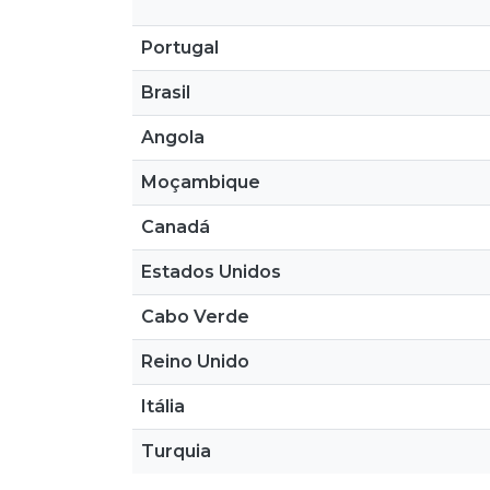
Portugal
Brasil
Angola
Moçambique
Canadá
Estados Unidos
Cabo Verde
Reino Unido
Itália
Turquia