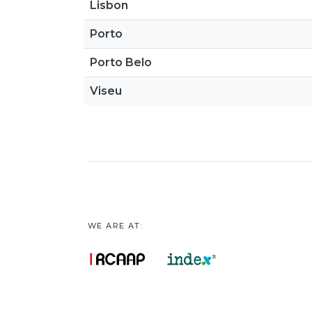
Lisbon
Porto
Porto Belo
Viseu
WE ARE AT: