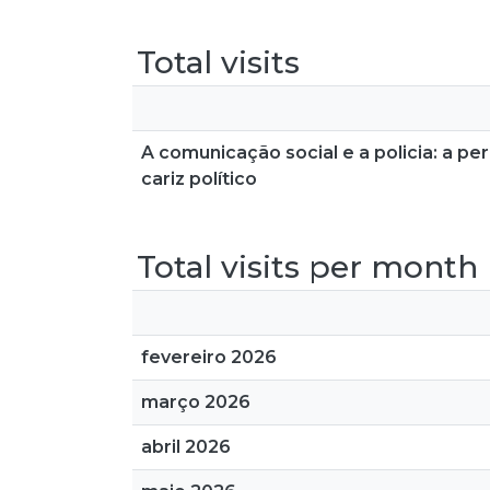
Total visits
A comunicação social e a policia: a p
cariz político
Total visits per month
fevereiro 2026
março 2026
abril 2026