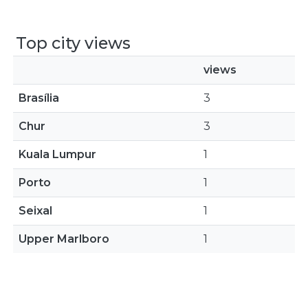
Top city views
views
Brasília
3
Chur
3
Kuala Lumpur
1
Porto
1
Seixal
1
Upper Marlboro
1