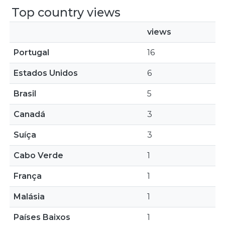
Top country views
views
Portugal
16
Estados Unidos
6
Brasil
5
Canadá
3
Suíça
3
Cabo Verde
1
França
1
Malásia
1
Países Baixos
1