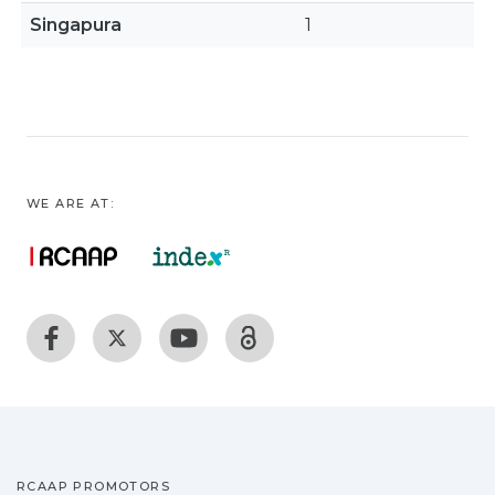
Singapura
1
WE ARE AT:
RCAAP PROMOTORS