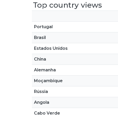
Top country views
Portugal
Brasil
Estados Unidos
China
Alemanha
Moçambique
Rússia
Angola
Cabo Verde