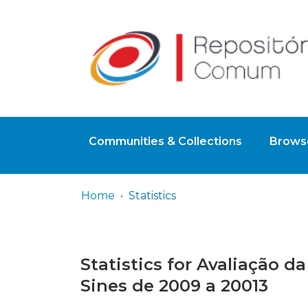
Communities & Collections
Browse
Home
Statistics
Statistics for Avaliação d
Sines de 2009 a 20013