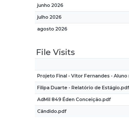
junho 2026
julho 2026
agosto 2026
File Visits
Projeto Final - Vítor Fernandes - Alun
Filipa Duarte - Relatório de Estágio.pd
AdMil 849 Éden Conceição.pdf
Cândido.pdf