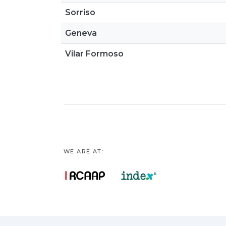
Sorriso
Geneva
Vilar Formoso
WE ARE AT: