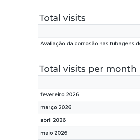
Total visits
Avaliação da corrosão nas tubagens do
Total visits per month
fevereiro 2026
março 2026
abril 2026
maio 2026