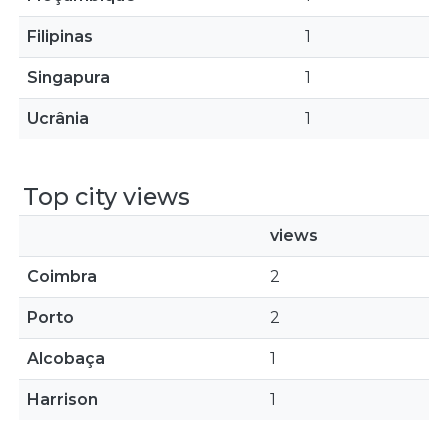
Filipinas
1
Singapura
1
Ucrânia
1
Top city views
views
Coimbra
2
Porto
2
Alcobaça
1
Harrison
1