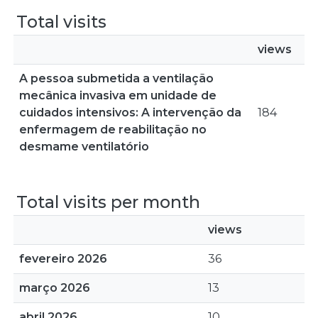
Total visits
views
A pessoa submetida a ventilação
mecânica invasiva em unidade de
cuidados intensivos: A intervenção da
184
enfermagem de reabilitação no
desmame ventilatório
Total visits per month
views
fevereiro 2026
36
março 2026
13
abril 2026
10