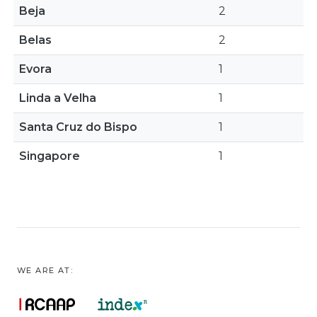
Beja
2
Belas
2
Evora
1
Linda a Velha
1
Santa Cruz do Bispo
1
Singapore
1
WE ARE AT: