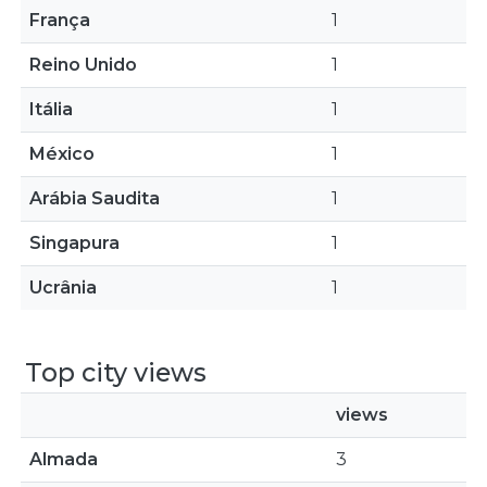
França
1
Reino Unido
1
Itália
1
México
1
Arábia Saudita
1
Singapura
1
Ucrânia
1
Top city views
views
Almada
3