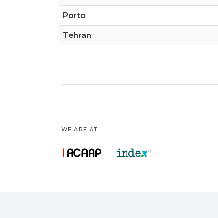
Porto
Tehran
WE ARE AT: