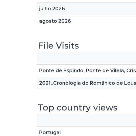
julho 2026
agosto 2026
File Visits
Ponte de Espindo, Ponte de Vilela, Cri
2021_Cronologia do Românico de Lousa
Top country views
Portugal