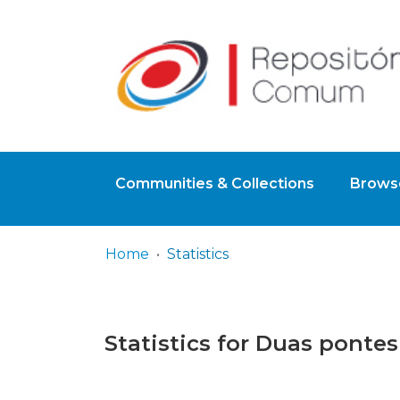
Communities & Collections
Browse
Home
Statistics
Statistics for Duas pontes