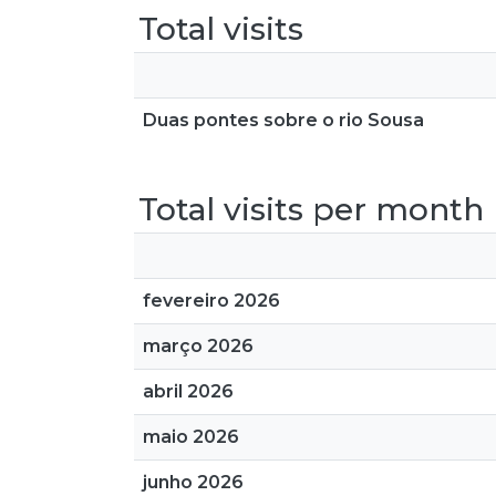
Total visits
Duas pontes sobre o rio Sousa
Total visits per month
fevereiro 2026
março 2026
abril 2026
maio 2026
junho 2026