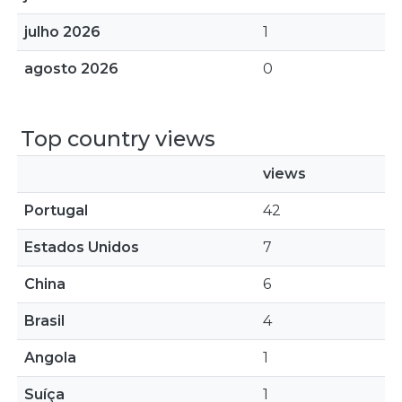
julho 2026
1
agosto 2026
0
Top country views
views
Portugal
42
Estados Unidos
7
China
6
Brasil
4
Angola
1
Suíça
1