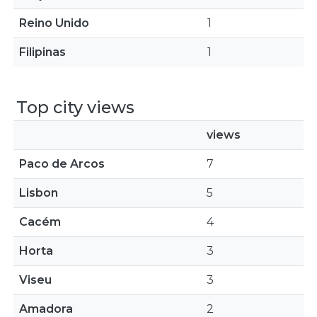
Reino Unido
1
Filipinas
1
Top city views
views
Paco de Arcos
7
Lisbon
5
Cacém
4
Horta
3
Viseu
3
Amadora
2