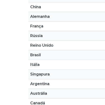
China
Alemanha
França
Rússia
Reino Unido
Brasil
Itália
Singapura
Argentina
Austrália
Canadá