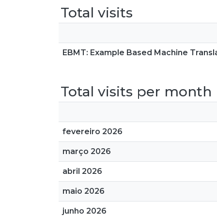
Total visits
EBMT: Example Based Machine Transl
Total visits per month
fevereiro 2026
março 2026
abril 2026
maio 2026
junho 2026