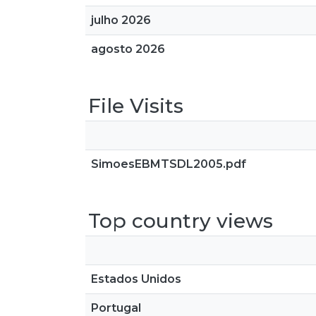
julho 2026
agosto 2026
File Visits
SimoesEBMTSDL2005.pdf
Top country views
Estados Unidos
Portugal