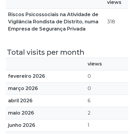
views
Riscos Psicossociais na Atividade de
Vigilância Rondista de Distrito, numa
318
Empresa de Segurança Privada
Total visits per month
views
fevereiro 2026
0
março 2026
0
abril 2026
6
maio 2026
2
junho 2026
1