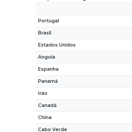
Portugal
Brasil
Estados Unidos
Angola
Espanha
Panamá
Irão
Canadá
China
Cabo Verde