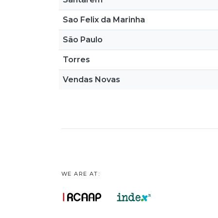
Sao Felix da Marinha
São Paulo
Torres
Vendas Novas
WE ARE AT: