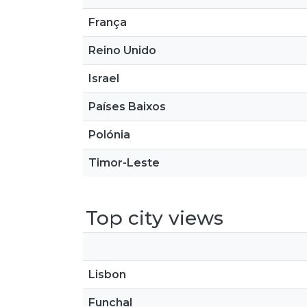
França
Reino Unido
Israel
Países Baixos
Polónia
Timor-Leste
Top city views
Lisbon
Funchal