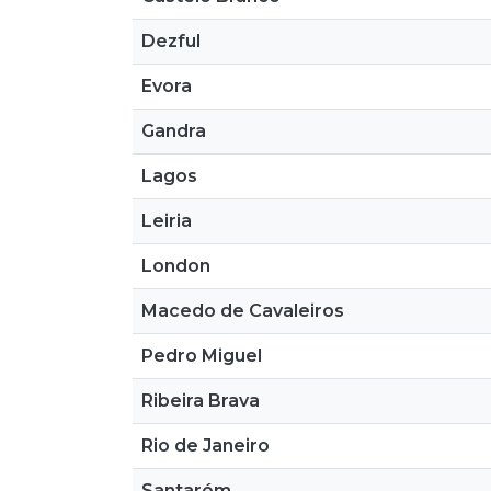
Dezful
Evora
Gandra
Lagos
Leiria
London
Macedo de Cavaleiros
Pedro Miguel
Ribeira Brava
Rio de Janeiro
Santarém