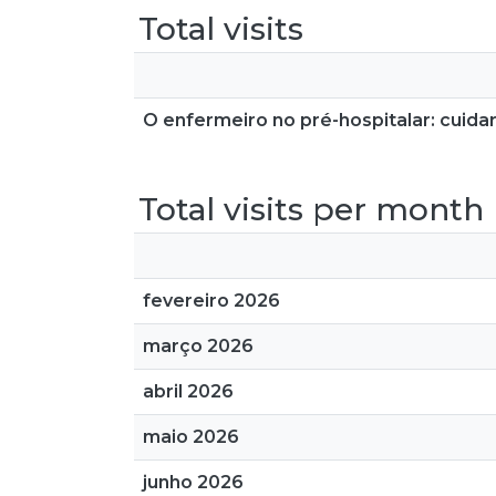
Total visits
O enfermeiro no pré-hospitalar: cuidar
Total visits per month
fevereiro 2026
março 2026
abril 2026
maio 2026
junho 2026