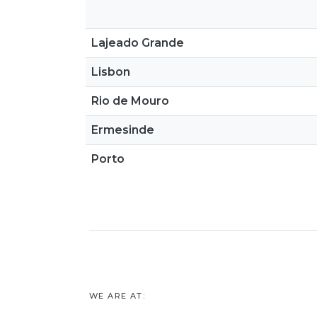
Lajeado Grande
Lisbon
Rio de Mouro
Ermesinde
Porto
WE ARE AT: