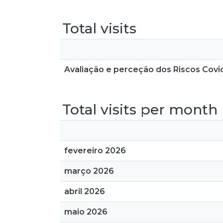
Total visits
Avaliação e perceção dos Riscos Covid
Total visits per month
fevereiro 2026
março 2026
abril 2026
maio 2026