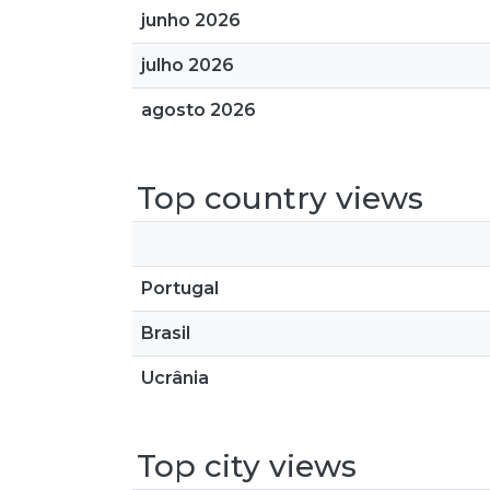
junho 2026
julho 2026
agosto 2026
Top country views
Portugal
Brasil
Ucrânia
Top city views