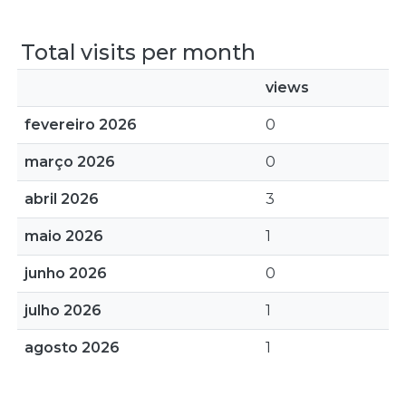
Total visits per month
views
fevereiro 2026
0
março 2026
0
abril 2026
3
maio 2026
1
junho 2026
0
julho 2026
1
agosto 2026
1