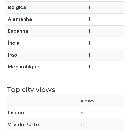
Bélgica
1
Alemanha
1
Espanha
1
Índia
1
Irão
1
Moçambique
1
Top city views
views
Lisbon
4
Vila do Porto
1