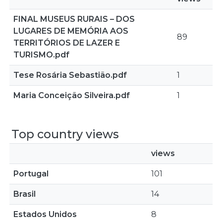
FINAL MUSEUS RURAIS – DOS
LUGARES DE MEMÓRIA AOS
89
TERRITÓRIOS DE LAZER E
TURISMO.pdf
Tese Rosária Sebastião.pdf
1
Maria Conceição Silveira.pdf
1
Top country views
views
Portugal
101
Brasil
14
Estados Unidos
8