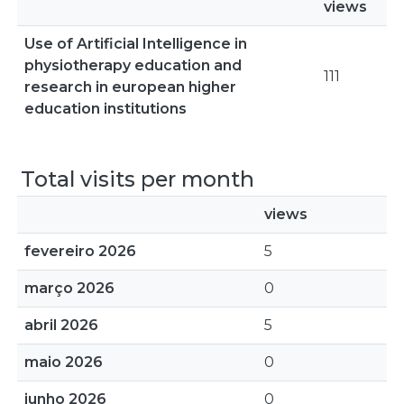
views
Use of Artificial Intelligence in
physiotherapy education and
111
research in european higher
education institutions
Total visits per month
views
fevereiro 2026
5
março 2026
0
abril 2026
5
maio 2026
0
junho 2026
0