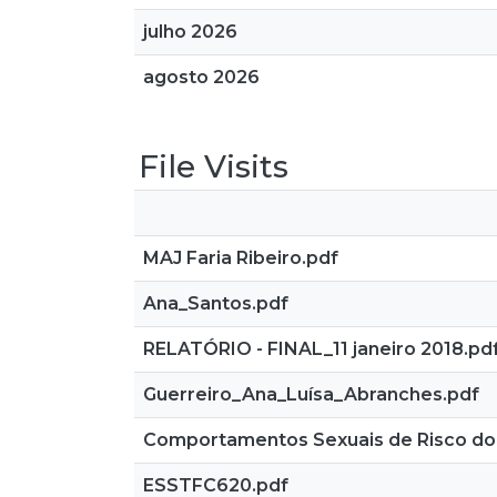
julho 2026
agosto 2026
File Visits
MAJ Faria Ribeiro.pdf
Ana_Santos.pdf
RELATÓRIO - FINAL_11 janeiro 2018.pd
Guerreiro_Ana_Luísa_Abranches.pdf
Comportamentos Sexuais de Risco do
ESSTFC620.pdf