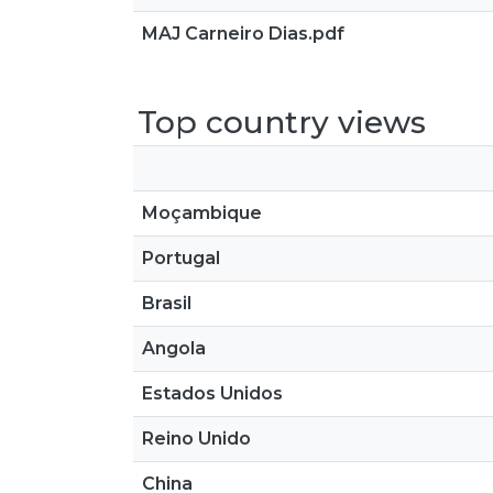
MAJ Carneiro Dias.pdf
Top country views
Moçambique
Portugal
Brasil
Angola
Estados Unidos
Reino Unido
China