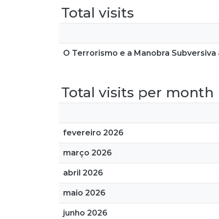
Total visits
O Terrorismo e a Manobra Subversiva à
Total visits per month
fevereiro 2026
março 2026
abril 2026
maio 2026
junho 2026