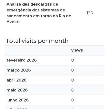
Análise das descargas de
emergência dos sistemas de
126
saneamento em torno da Ria de
Aveiro
Total visits per month
views
fevereiro 2026
0
março 2026
0
abril 2026
0
maio 2026
6
junho 2026
0