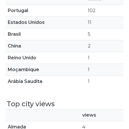
Portugal
102
Estados Unidos
11
Brasil
5
China
2
Reino Unido
1
Moçambique
1
Arábia Saudita
1
Top city views
views
Almada
4