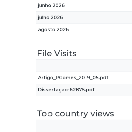
junho 2026
julho 2026
agosto 2026
File Visits
Artigo_PGomes_2019_05.pdf
Dissertação-62875.pdf
Top country views