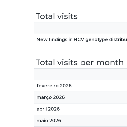
Total visits
New findings in HCV genotype distribut
Total visits per month
fevereiro 2026
março 2026
abril 2026
maio 2026