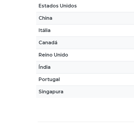
Estados Unidos
China
Itália
Canadá
Reino Unido
Índia
Portugal
Singapura