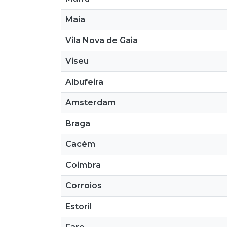
Maia
Vila Nova de Gaia
Viseu
Albufeira
Amsterdam
Braga
Cacém
Coimbra
Corroios
Estoril