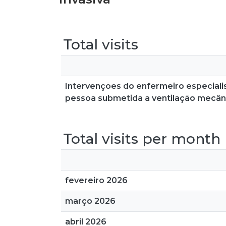
Total visits
Intervenções do enfermeiro especial
pessoa submetida a ventilação mecâni
Total visits per month
fevereiro 2026
março 2026
abril 2026