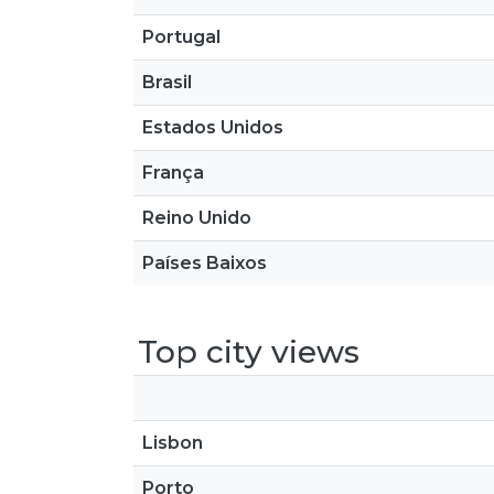
Portugal
Brasil
Estados Unidos
França
Reino Unido
Países Baixos
Top city views
Lisbon
Porto