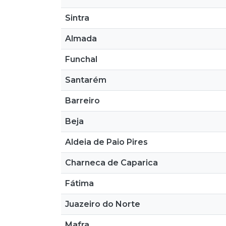
Sintra
Almada
Funchal
Santarém
Barreiro
Beja
Aldeia de Paio Pires
Charneca de Caparica
Fátima
Juazeiro do Norte
Mafra