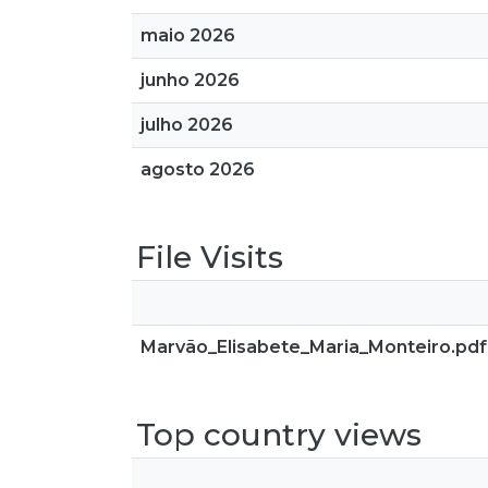
maio 2026
junho 2026
julho 2026
agosto 2026
File Visits
Marvão_Elisabete_Maria_Monteiro.pdf
Top country views