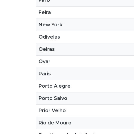
Faro
Feira
New York
Odivelas
Oeiras
Ovar
Paris
Porto Alegre
Porto Salvo
Prior Velho
Rio de Mouro